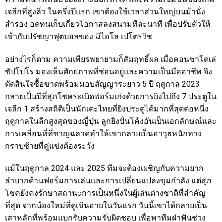
เจลีกที่สูงลิ่ว ในครึ่งปีแรก เขาต้องใช้เวลาส่วนใหญ่บนม้านั่ง
สำรอง อดทนเก็บเกี่ยวโอกาสลงสนามทีละนาที เพื่อปรับตัวให้
เข้ากับปรัชญาฟุตบอลของ มิไฮโล เปโตรวิช
อย่างไรก็ตาม ความเพียรพยายามก็สัมฤทธิ์ผล เมื่อคอนซาโดเล่
ซัปโปโร มองเห็นศักยภาพที่ซ่อนอยู่และความเป็นมืออาชีพ จึง
ตัดสินใจซื้อขาดพร้อมมอบสัญญาระยาว 5 ปี ฤดูกาล 2023
กลายเป็นปีที่สุภโชคระเบิดฟอร์มเก่งด้วยการยิงไปถึง 7 ประตูใน
เจลีก 1 สร้างสถิติเป็นนักเตะไทยที่ยิงประตูได้มากที่สุดต่อหนึ่ง
ฤดูกาลในลีกสูงสุดของญี่ปุ่น ลูกยิงปั่นโค้งอันเป็นเอกลักษณ์และ
การเคลื่อนที่ที่ชาญฉลาดทำให้เขากลายเป็นอาวุธหนักทาง
กราบซ้ายที่คู่แข่งต้องระวัง
แม้ในฤดูกาล 2024 และ 2025 ทีมจะต้องเผชิญกับความยาก
ลำบากด้านฟอร์มการเล่นและการเปลี่ยนแปลงขุมกำลัง แต่สุภ
โชคยังคงรักษาสถานะการเป็นหนึ่งในผู้เล่นต่างชาติที่สำคัญ
ที่สุด จากน้องใหม่ที่ดูเขินอายในวันแรก วันนี้เขาได้กลายเป็น
เสาหลักที่พร้อมแบกรับความรับผิดชอบ เพื่อพาทีมฝ่าฟันช่วง