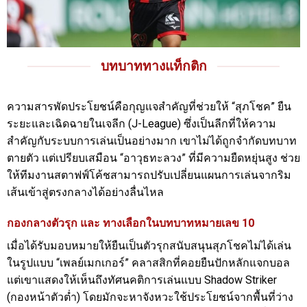
บทบาททางแท็กติก
ความสารพัดประโยชน์คือกุญแจสำคัญที่ช่วยให้ “สุภโชค” ยืน
ระยะและเฉิดฉายในเจลีก (J-League) ซึ่งเป็นลีกที่ให้ความ
สำคัญกับระบบการเล่นเป็นอย่างมาก เขาไม่ได้ถูกจำกัดบทบาท
ตายตัว แต่เปรียบเสมือน “อาวุธทะลวง” ที่มีความยืดหยุ่นสูง ช่วย
ให้ทีมงานสตาฟฟ์โค้ชสามารถปรับเปลี่ยนแผนการเล่นจากริม
เส้นเข้าสู่ตรงกลางได้อย่างลื่นไหล
กองกลางตัวรุก และ ทางเลือกในบทบาทหมายเลข 10
เมื่อได้รับมอบหมายให้ยืนเป็นตัวรุกสนับสนุนสุภโชคไม่ได้เล่น
ในรูปแบบ “เพลย์เมกเกอร์” คลาสสิกที่คอยยืนปักหลักแจกบอล
แต่เขาแสดงให้เห็นถึงทัศนคติการเล่นแบบ Shadow Striker
(กองหน้าตัวต่ำ) โดยมักจะหาจังหวะใช้ประโยชน์จากพื้นที่ว่าง