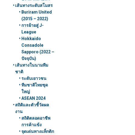
เส้นทางระดับสโมสร
Buriram United
(2015 – 2022)
การย้ายสู่ J-
League
Hokkaido
Consadole
Sapporo (2022 –
ปัจจุบัน)
เส้นทางในนามทีม
ชาติ
ระดับเยาวชน
ทีมชาติไทยชุด
ใหญ่
ASEAN 2024
สถิติและตัวชี้วัดผล
งาน
สถิติตลอดอาชีพ
การค้าแข้ง
จุดเด่นทางแท็กติก