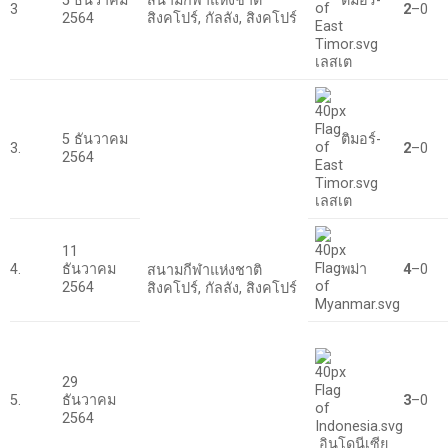
ติมอร์-
5 ธันวาคม
สนามกีฬาแห่งชาติ
3
2
–0
2564
สิงคโปร์, กัลลัง, สิงคโปร์
เลสเต
ติมอร์-
5 ธันวาคม
3.
2
–0
2564
เลสเต
11
พม่า
4.
ธันวาคม
4
–0
สนามกีฬาแห่งชาติ
2564
สิงคโปร์, กัลลัง, สิงคโปร์
29
5.
ธันวาคม
3
–0
2564
อินโดนีเซีย