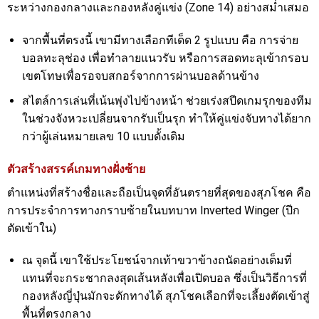
ระหว่างกองกลางและกองหลังคู่แข่ง (Zone 14) อย่างสม่ำเสมอ
จากพื้นที่ตรงนี้ เขามีทางเลือกทีเด็ด 2 รูปแบบ คือ การจ่าย
บอลทะลุช่อง เพื่อทำลายแนวรับ หรือการสอดทะลุเข้ากรอบ
เขตโทษเพื่อรอจบสกอร์จากการผ่านบอลด้านข้าง
สไตล์การเล่นที่เน้นพุ่งไปข้างหน้า ช่วยเร่งสปีดเกมรุกของทีม
ในช่วงจังหวะเปลี่ยนจากรับเป็นรุก ทำให้คู่แข่งจับทางได้ยาก
กว่าผู้เล่นหมายเลข 10 แบบดั้งเดิม
ตัวสร้างสรรค์เกมทางฝั่งซ้าย
ตำแหน่งที่สร้างชื่อและถือเป็นจุดที่อันตรายที่สุดของสุภโชค คือ
การประจำการทางกราบซ้ายในบทบาท Inverted Winger (ปีก
ตัดเข้าใน)
ณ จุดนี้ เขาใช้ประโยชน์จากเท้าขวาข้างถนัดอย่างเต็มที่
แทนที่จะกระชากลงสุดเส้นหลังเพื่อเปิดบอล ซึ่งเป็นวิธีการที่
กองหลังญี่ปุ่นมักจะดักทางได้ สุภโชคเลือกที่จะเลี้ยงตัดเข้าสู่
พื้นที่ตรงกลาง