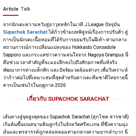
Article
Talk
จากนักเตะความหวังสู่อาวุธหลักในเวที J.League ปัจจุบัน
Supachok Sarachat
ได้ก้าวข้ามบทพิสูจน์เรื่องการปรับตัว สู่
การเป็นนักเตะเนื้อหอมที่ได้รับการยอมรับในฝีเท้า ท่ามกลาง
สถานการณ์การเปลี่ยนแปลงของ Hokkaido Consadole
Sapporo และกระแสข่าวความสนใจจาก Nagoya Grampus นี่
คือช่วงเวลาสำคัญที่จะมองลึกลงไปถึงศักยภาพที่แท้จริง
พัฒนาการทางแท็กติก และปัจจัยแวดล้อมต่างๆ เพื่อวิเคราะห์
ว่าก้าวต่อไปที่เหมาะสมที่สุดสำหรับดาวเตะทีมชาติไทยรายนี้
ควรเป็นเช่นไรในฤดูกาล 2026
เกี่ยวกับ SUPACHOK SARACHAT
เส้นทางสู่จุดสูงสุดของ Supachok Sarachat (สุภโชค สารชาติ)
เริ่มต้นขึ้นบนสนามดินลูกรังในจังหวัดศรีสะเกษ ที่ซึ่งความมุ่ง
มั่นและพรสวรรค์ถูกหล่อหลอมท่ามกลางความยากลำบาก นี่