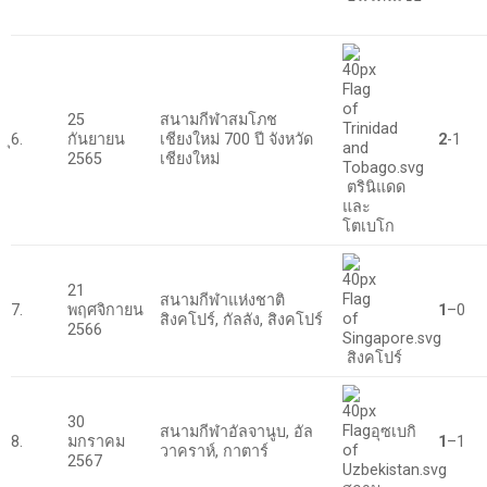
25
สนามกีฬาสมโภช
ุ6.
กันยายน
เชียงใหม่ 700 ปี จังหวัด
2
-1
2565
เชียงใหม่
ตรินิแดด
และ
โตเบโก
21
สนามกีฬาแห่งชาติ
7.
พฤศจิกายน
1
–0
สิงคโปร์, กัลลัง, สิงคโปร์
2566
สิงคโปร์
30
อุซเบกิ
สนามกีฬาอัลจานูบ, อัล
8.
มกราคม
1
–1
วาคราห์, กาตาร์
2567