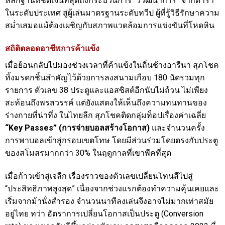
หลักฐานที่ชัดเจนที่สุดถึงกระบวนการ “วิวัฒนาการ” จากดารา
ในระดับประเทศ สู่ผู้เล่นมาตรฐานระดับทวีป ผู้ที่รู้วิธีรักษาความ
สม่ำเสมอแม้ต้องเผชิญกับสภาพแวดล้อมการแข่งขันที่โหดหิน
สถิติตลอดอาชีพการค้าแข้ง
เมื่อย้อนกลับไปมองช่วงเวลาที่ค้าแข้งในถิ่นช้างอารีนา สุภโชค
ทิ้งมรดกชิ้นสำคัญไว้ด้วยการลงสนามเกือบ 180 นัดรวมทุก
รายการ ตัวเลข 38 ประตูและแอสซิสต์อีกนับไม่ถ้วน ไม่เพียง
สะท้อนถึงพรสวรรค์ แต่ยังแสดงให้เห็นถึงความทนทานของ
ร่างกายที่น่าทึ่ง ในไทยลีก สุภโชคติดกลุ่มท็อปเรื่องค่าเฉลี่ย
“Key Passes” (การจ่ายบอลสร้างโอกาส)
และจำนวนครั้ง
การพาบอลเข้าสู่กรอบเขตโทษ โดยมีส่วนร่วมโดยตรงกับประตู
ของสโมสรมากกว่า 30% ในฤดูกาลที่เขาพีคที่สุด
เมื่อก้าวเข้าสู่เจลีก เรื่องราวของตัวเลขเปลี่ยนโทนสีไปสู่
“ประสิทธิภาพสูงสุด” เนื่องจากช่วงแรกต้องทำความคุ้นเคยและ
เริ่มจากม้านั่งสำรอง จำนวนนาทีลงเล่นจึงอาจไม่มากเท่าสมัย
อยู่ไทย ทว่า อัตราการเปลี่ยนโอกาสเป็นประตู (Conversion