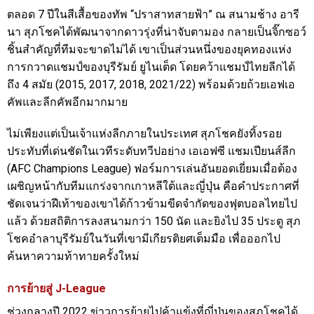
ตลอด 7 ปีในสีเสื้อของทัพ “ปราสาทสายฟ้า” ณ สนามช้าง อารี
นา สุภโชคได้พัฒนาจากดาวรุ่งที่น่าจับตามอง กลายเป็นจิ๊กซอว์
ชิ้นสำคัญที่ทีมจะขาดไม่ได้ เขาเป็นส่วนหนึ่งของยุคทองแห่ง
การกวาดแชมป์ของบุรีรัมย์ ยูไนเต็ด โดยคว้าแชมป์ไทยลีกได้
ถึง 4 สมัย (2015, 2017, 2018, 2021/22) พร้อมด้วยถ้วยเอฟเอ
คัพและลีกคัพอีกมากมาย
ไม่เพียงแต่เป็นเจ้าแห่งลีกภายในประเทศ สุภโชคยังทิ้งรอย
ประทับที่เด่นชัดในเวทีระดับทวีปอย่าง เอเอฟซี แชมเปียนส์ลีก
(AFC Champions League) ฟอร์มการเล่นอันยอดเยี่ยมเมื่อต้อง
เผชิญหน้ากับทีมแกร่งจากเกาหลีใต้และญี่ปุ่น คือคำประกาศที่
ชัดเจนว่าฝีเท้าของเขาได้ก้าวข้ามขีดจำกัดของฟุตบอลไทยไป
แล้ว ด้วยสถิติการลงสนามกว่า 150 นัด และยิงไป 35 ประตู สุภ
โชคอำลาบุรีรัมย์ในวันที่เขามีเกียรติยศเต็มมือ เพื่อออกไป
ค้นหาความท้าทายครั้งใหม่
การย้ายสู่ J-League
ช่วงกลางปี 2022 ข่าวการย้ายไปค้าแข้งที่ญี่ปุ่นของสุภโชคได้